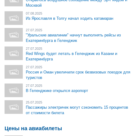
Москвой
07.08.2025
Из Ярославля в Толгу начал ходить катамаран
27.07.2025
"Уральские авиалинии" начнут выполнять рейсы из
Екатеринбурга в Геленджик
27.07.2025
Red Wings будет летать в Геленджик из Казани и
Екатеринбурга
27.07.2025
Россия и Оман увеличили срок безвизовых поездок для
туристов
27.07.2025
В Геленджике открылся аэропорт
25.07.2025
Пассажиры электричек могут сэкономить 15 процентов
от стоимости билета
Цены на авиабилеты