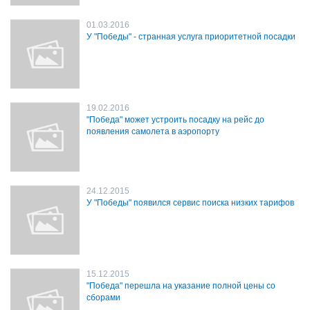
01.03.2016
У "Победы" - странная услуга приоритетной посадки
19.02.2016
"Победа" может устроить посадку на рейс до
появления самолета в аэропорту
24.12.2015
У "Победы" появился сервис поиска низких тарифов
15.12.2015
"Победа" перешла на указание полной цены со
сборами