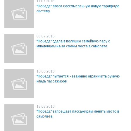
11.07.2016
"Победа" ввела бессмысленную новую тарифную
систему
08.07.2016
"Победа" сдала в полицию семейную пару с
младенцем из-за смены места в самолете
15.06.2016
"Победа" пытается незаконно ограничить ручную
кладь пассажиров
18.03.2016
"Победа" запрещает пассажирам менять место в
самолете