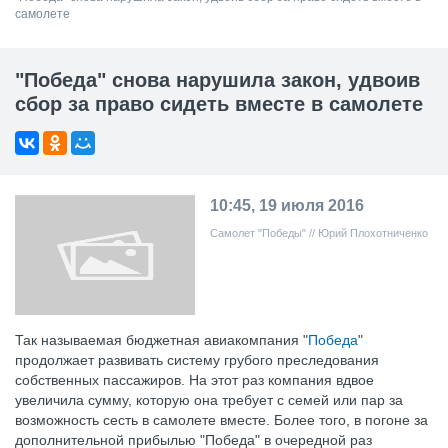
самолете
"Победа" снова нарушила закон, удвоив
сбор за право сидеть вместе в самолете
10:45, 19 июля 2016
Самолет "Победы" // Юрий Плохотниченко
Так называемая бюджетная авиакомпания "
Победа
"
продолжает развивать систему грубого преследования
собственных пассажиров. На этот раз компания вдвое
увеличила сумму, которую она требует с семей или пар за
возможность сесть в самолете вместе. Более того, в погоне за
дополнительной прибылью "Победа" в очередной раз