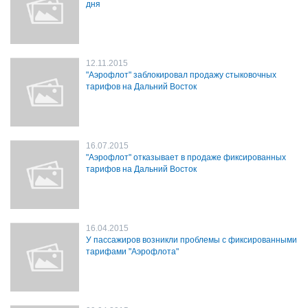
дня
12.11.2015
"Аэрофлот" заблокировал продажу стыковочных
тарифов на Дальний Восток
16.07.2015
"Аэрофлот" отказывает в продаже фиксированных
тарифов на Дальний Восток
16.04.2015
У пассажиров возникли проблемы с фиксированными
тарифами "Аэрофлота"