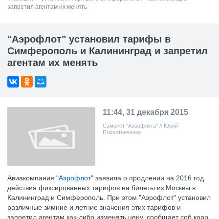
запретил агентам их менять
"Аэрофлот" установил тарифы в
Симферополь и Калининград и запретил
агентам их менять
11:44, 31 декабря 2015
Самолет "Аэрофлота" // Юрий
Плохотниченко
Авиакомпания "
Аэрофлот
" заявила о продлении на 2016 год
действия фиксированных тарифов на билеты из Москвы в
Калининград и Симферополь. При этом "Аэрофлот" установил
различные зимние и летние значения этих тарифов и
запретил агентам как-либо изменять цену, сообщает соб.корр.