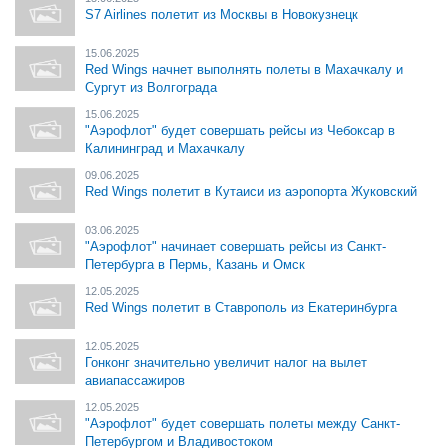
S7 Airlines полетит из Москвы в Новокузнецк
15.06.2025
Red Wings начнет выполнять полеты в Махачкалу и
Сургут из Волгограда
15.06.2025
"Аэрофлот" будет совершать рейсы из Чебоксар в
Калининград и Махачкалу
09.06.2025
Red Wings полетит в Кутаиси из аэропорта Жуковский
03.06.2025
"Аэрофлот" начинает совершать рейсы из Санкт-
Петербурга в Пермь, Казань и Омск
12.05.2025
Red Wings полетит в Ставрополь из Екатеринбурга
12.05.2025
Гонконг значительно увеличит налог на вылет
авиапассажиров
12.05.2025
"Аэрофлот" будет совершать полеты между Санкт-
Петербургом и Владивостоком