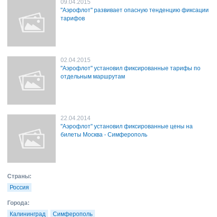
09.04.2015
"Аэрофлот" развивает опасную тенденцию фиксации
тарифов
02.04.2015
"Аэрофлот" установил фиксированные тарифы по
отдельным маршрутам
22.04.2014
"Аэрофлот" установил фиксированные цены на
билеты Москва - Симферополь
Страны:
Россия
Города:
Калининград
Симферополь