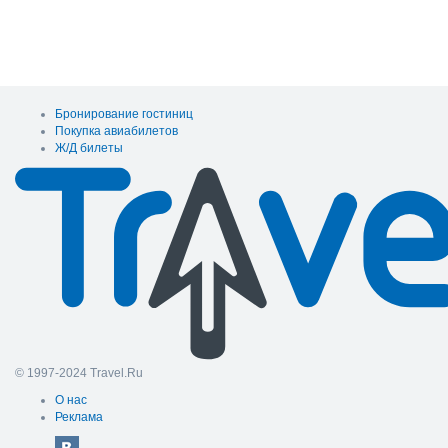
Бронирование гостиниц
Покупка авиабилетов
Ж/Д билеты
© 1997-2024 Travel.Ru
О нас
Реклама