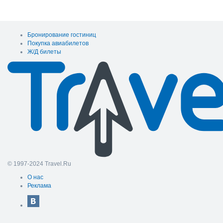
Бронирование гостиниц
Покупка авиабилетов
Ж/Д билеты
© 1997-2024 Travel.Ru
О нас
Реклама