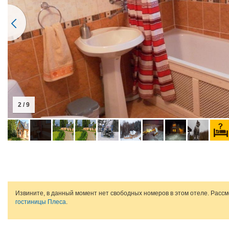
2 / 9
Извините, в данный момент нет свободных номеров в этом отеле. Расс
гостиницы Плеса
.