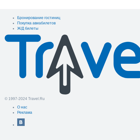
Бронирование гостиниц
Покупка авиабилетов
Ж/Д билеты
© 1997-2024 Travel.Ru
О нас
Реклама