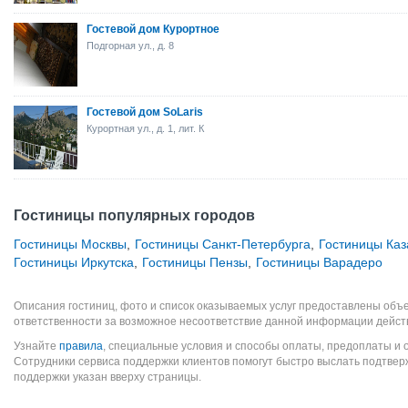
Гостевой дом Курортное
Подгорная ул., д. 8
Гостевой дом SoLaris
Курортная ул., д. 1, лит. К
Гостиницы популярных городов
Гостиницы Москвы
,
Гостиницы Санкт-Петербурга
,
Гостиницы Каз
Гостиницы Иркутска
,
Гостиницы Пензы
,
Гостиницы Варадеро
Описания гостиниц, фото и список оказываемых услуг предоставлены объе
ответственности за возможное несоответствие данной информации дейст
Узнайте
правила
, специальные условия и способы оплаты, предоплаты и 
Сотрудники сервиса поддержки клиентов помогут быстро выслать подтве
поддержки указан вверху страницы.