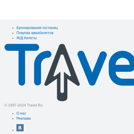
Бронирование гостиниц
Покупка авиабилетов
Ж/Д билеты
© 1997-2024 Travel.Ru
О нас
Реклама