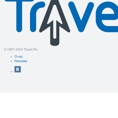
© 1997-2024 Travel.Ru
О нас
Реклама