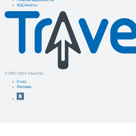
Покупка авиабилетов
Ж/Д билеты
© 1997-2024 Travel.Ru
О нас
Реклама