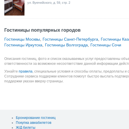
ул. Вуючейского, д. 59, стр. 2
Гостиницы популярных городов
Гостиницы Москвы
,
Гостиницы Санкт-Петербурга
,
Гостиницы Каз
Гостиницы Иркутска
,
Гостиницы Волгограда
,
Гостиницы Сочи
Описания гостиниц, фото и список оказываемых услуг предоставлены объе
ответственности за возможное несоответствие данной информации дейст
Узнайте
правила
, специальные условия и способы оплаты, предоплаты и 
Сотрудники сервиса поддержки клиентов помогут быстро выслать подтве
поддержки указан вверху страницы.
Бронирование гостиниц
Покупка авиабилетов
Ж/Д билеты