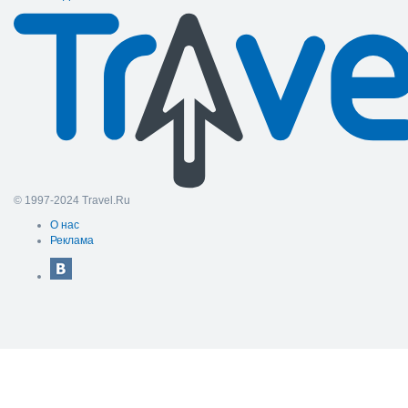
© 1997-2024 Travel.Ru
О нас
Реклама