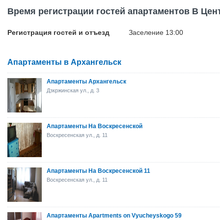
Время регистрации гостей апартаментов В Цен
Регистрация гостей и отъезд
Заселение 13:00
Апартаменты в Архангельск
Апартаменты Архангельск
Дзкржинская ул., д. 3
Апартаменты На Воскресенской
Воскресенская ул., д. 11
Апартаменты На Воскресенской 11
Воскресенская ул., д. 11
Апартаменты Apartments on Vyucheyskogo 59