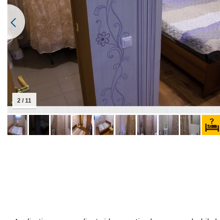
2 / 11