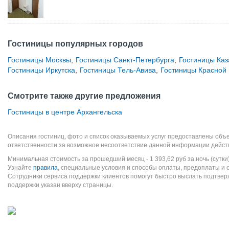
Гостиницы популярных городов
Гостиницы Москвы
,
Гостиницы Санкт-Петербурга
,
Гостиницы Каз
Гостиницы Иркутска
,
Гостиницы Тель-Авива
,
Гостиницы Красной
Смотрите также другие предложения
Гостиницы в центре Архангельска
Описания гостиниц, фото и список оказываемых услуг предоставлены объе
ответственности за возможное несоответствие данной информации дейст
Минимальная стоимость за прошедший месяц -
1 393,62
руб
за ночь (сутки
Узнайте
правила
, специальные условия и способы оплаты, предоплаты и 
Сотрудники сервиса поддержки клиентов помогут быстро выслать подтве
поддержки указан вверху страницы.