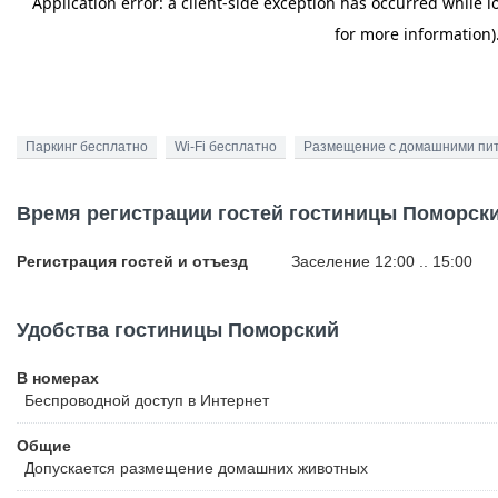
Паркинг бесплатно
Wi-Fi бесплатно
Размещение с домашними пи
Время регистрации гостей гостиницы Поморск
Регистрация гостей и отъезд
Заселение 12:00 .. 15:00
Удобства гостиницы Поморский
В номерах
Беспроводной
доступ в Интернет
Общие
Допускается размещение домашних животных