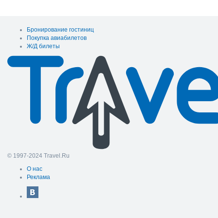
Бронирование гостиниц
Покупка авиабилетов
Ж/Д билеты
© 1997-2024 Travel.Ru
О нас
Реклама