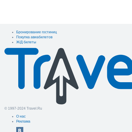
Бронирование гостиниц
Покупка авиабилетов
Ж/Д билеты
© 1997-2024 Travel.Ru
О нас
Реклама