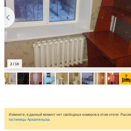
2 / 10
Извините, в данный момент нет свободных номеров в этом отеле. Расс
гостиницы Архангельска
.