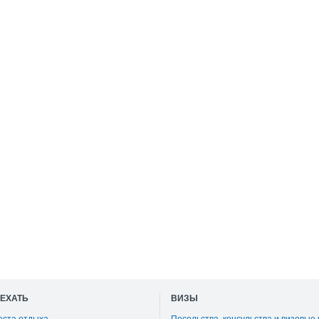
ОЕХАТЬ
ВИЗЫ