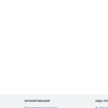
БРОНИРОВАНИЯ
КУДА П