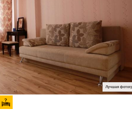
Лучшая фотог