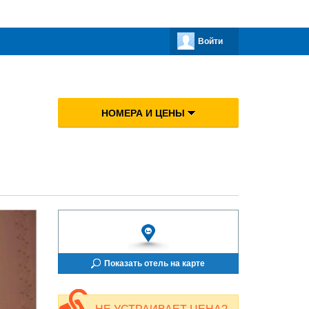
Войти
НОМЕРА И ЦЕНЫ
Показать отель на карте