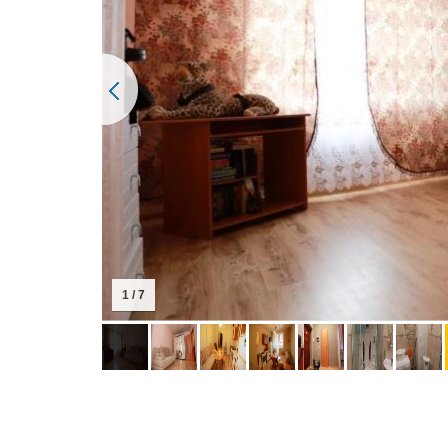
1 / 7