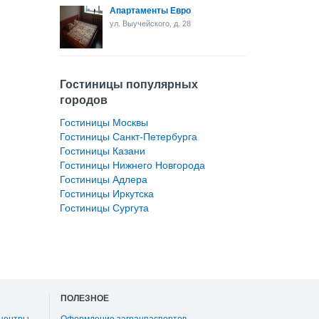
Апартаменты Евро
ул. Выучейского, д. 28
Гостиницы популярных
городов
Гостиницы Москвы
Гостиницы Санкт-Петербурга
Гостиницы Казани
Гостиницы Нижнего Новгорода
Гостиницы Адлера
Гостиницы Иркутска
Гостиницы Сургута
ПОЛЕЗНОЕ