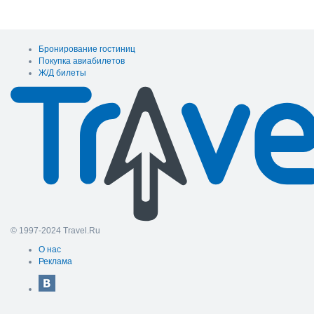
Бронирование гостиниц
Покупка авиабилетов
Ж/Д билеты
© 1997-2024 Travel.Ru
О нас
Реклама