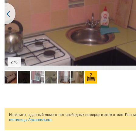
2 / 6
Извините, в данный момент нет свободных номеров в этом отеле. Расс
гостиницы Архангельска
.