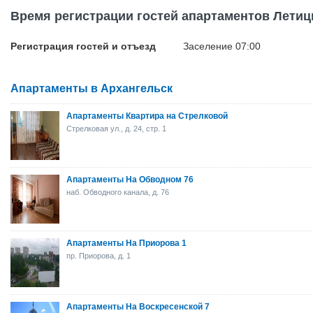
Время регистрации гостей апартаментов Летиц
Регистрация гостей и отъезд
Заселение 07:00
Апартаменты в Архангельск
Апартаменты Квартира на Стрелковой
Стрелковая ул., д. 24, стр. 1
Апартаменты На Обводном 76
наб. Обводного канала, д. 76
Апартаменты На Приорова 1
пр. Приорова, д. 1
Апартаменты На Воскресенской 7