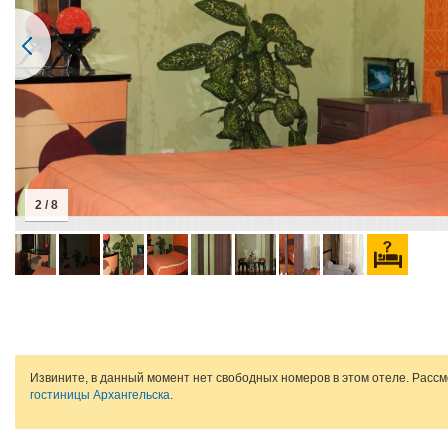
2 / 8
Извините, в данный момент нет свободных номеров в этом отеле. Расс
гостиницы Архангельска
.