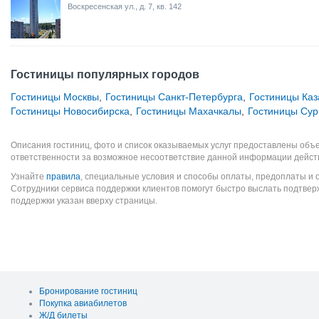
Воскресенская ул., д. 7, кв. 142
Гостиницы популярных городов
Гостиницы Москвы
,
Гостиницы Санкт-Петербурга
,
Гостиницы Каз
Гостиницы Новосибирска
,
Гостиницы Махачкалы
,
Гостиницы Сур
Описания гостиниц, фото и список оказываемых услуг предоставлены объе
ответственности за возможное несоответствие данной информации дейст
Узнайте
правила
, специальные условия и способы оплаты, предоплаты и 
Сотрудники сервиса поддержки клиентов помогут быстро выслать подтве
поддержки указан вверху страницы.
Бронирование гостиниц
Покупка авиабилетов
Ж/Д билеты