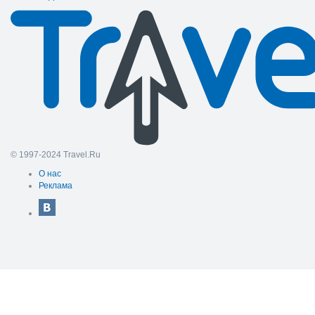
© 1997-2024 Travel.Ru
О нас
Реклама