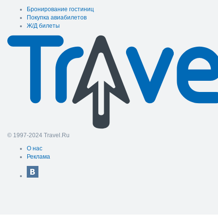
Бронирование гостиниц
Покупка авиабилетов
Ж/Д билеты
© 1997-2024 Travel.Ru
О нас
Реклама