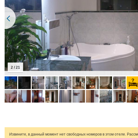
2 / 21
Извините, в данный момент нет свободных номеров в этом отеле. Расс