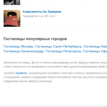
Апартаменты На Троицком
Троицкий пр-т, д. 100, стр. 4
Гостиницы популярных городов
Гостиницы Москвы
,
Гостиницы Санкт-Петербурга
,
Гостиницы Каз
Гостиницы Калининграда
,
Гостиницы Пятигорска
,
Гостиницы Уф
Описания гостиниц, фото и список оказываемых услуг предоставлены объе
ответственности за возможное несоответствие данной информации дейст
Узнайте
правила
, специальные условия и способы оплаты, предоплаты и 
Сотрудники сервиса поддержки клиентов помогут быстро выслать подтве
поддержки указан вверху страницы.