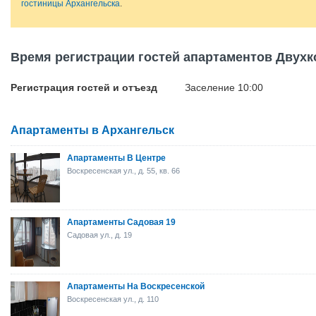
гостиницы Архангельска
.
Время регистрации гостей апартаментов Двухк
Регистрация гостей и отъезд
Заселение 10:00
Апартаменты в Архангельск
Апартаменты В Центре
Воскресенская ул., д. 55, кв. 66
Апартаменты Садовая 19
Садовая ул., д. 19
Апартаменты На Воскресенской
Воскресенская ул., д. 110