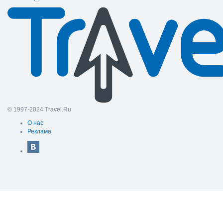
© 1997-2024 Travel.Ru
О нас
Реклама