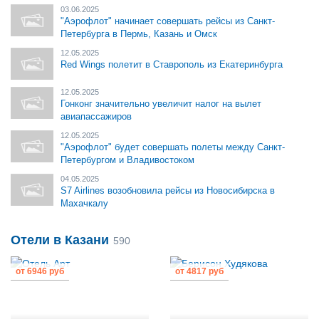
03.06.2025
"Аэрофлот" начинает совершать рейсы из Санкт-
Петербурга в Пермь, Казань и Омск
12.05.2025
Red Wings полетит в Ставрополь из Екатеринбурга
12.05.2025
Гонконг значительно увеличит налог на вылет
авиапассажиров
12.05.2025
"Аэрофлот" будет совершать полеты между Санкт-
Петербургом и Владивостоком
04.05.2025
S7 Airlines возобновила рейсы из Новосибирска в
Махачкалу
Отели в Казани
590
от
6946 руб
от
4817 руб