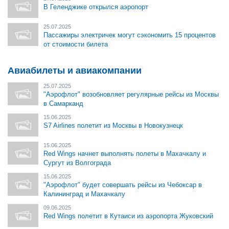
В Геленджике открылся аэропорт
25.07.2025
Пассажиры электричек могут сэкономить 15 процентов
от стоимости билета
Авиабилеты и авиакомпании
25.07.2025
"Аэрофлот" возобновляет регулярные рейсы из Москвы
в Самарканд
15.06.2025
S7 Airlines полетит из Москвы в Новокузнецк
15.06.2025
Red Wings начнет выполнять полеты в Махачкалу и
Сургут из Волгограда
15.06.2025
"Аэрофлот" будет совершать рейсы из Чебоксар в
Калининград и Махачкалу
09.06.2025
Red Wings полетит в Кутаиси из аэропорта Жуковский