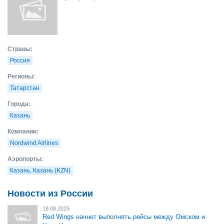
Страны:
Россия
Регионы:
Татарстан
Города:
Казань
Компании:
Nordwind Airlines
Аэропорты:
Казань, Казань (KZN)
Новости из России
18.08.2025
Red Wings начнет выполнять рейсы между Омском и