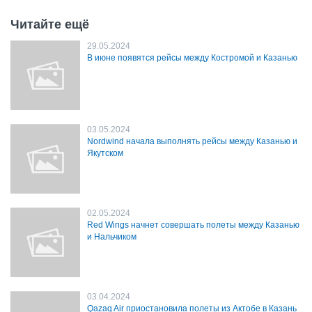
Читайте ещё
29.05.2024
В июне появятся рейсы между Костромой и Казанью
03.05.2024
Nordwind начала выполнять рейсы между Казанью и
Якутском
02.05.2024
Red Wings начнет совершать полеты между Казанью
и Нальчиком
03.04.2024
Qazaq Air приостановила полеты из Актобе в Казань