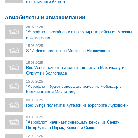
от стоимости билета
Авиабилеты и авиакомпании
25.07.2025
"Аэрофлот" возобновляет регулярные рейсы из Москвы
в Самарканд
15.06.2025
S7 Airlines полетит из Москвы в Новокузнецк
15.06.2025
Red Wings начнет выполнять полеты в Махачкалу и
Сургут из Волгограда
15.06.2025
"Аэрофлот" будет совершать рейсы из Чебоксар в
Калининград и Махачкалу
09.06.2025
Red Wings полетит в Кутаиси из аэропорта Жуковский
03.06.2025
"Аэрофлот" начинает совершать рейсы из Санкт-
Петербурга в Пермь, Казань и Омск
12.05.2025