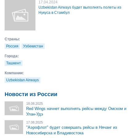
17.04.2024
Uzbekistan Airways будет выполнять полеты из
Нукуса в Стамбул
Страны:
Россия
Узбекистан
Города:
Ташкент
Компании:
Uzbekistan Airways
Новости из России
18.08.2025
Red Wings начнет выполнять рейсы между Омском и
Улан-Удэ
17.08.2025
"Аэрофлот" будет совершать рейсы в Нячанг из
Новосибирска и Владивостока