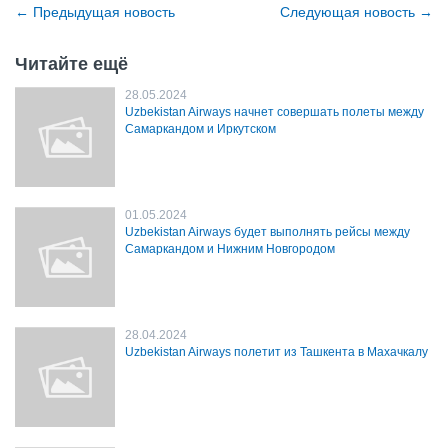
←
Предыдущая новость
Cледующая новость
→
Читайте ещё
28.05.2024
Uzbekistan Airways начнет совершать полеты между
Самаркандом и Иркутском
01.05.2024
Uzbekistan Airways будет выполнять рейсы между
Самаркандом и Нижним Новгородом
28.04.2024
Uzbekistan Airways полетит из Ташкента в Махачкалу