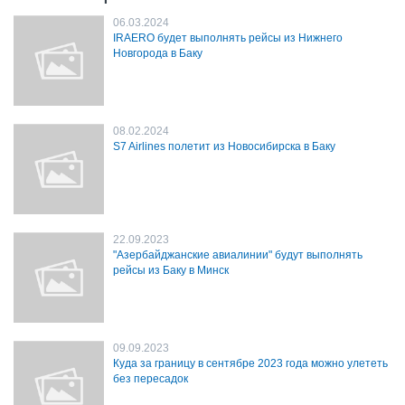
06.03.2024
IRAERO будет выполнять рейсы из Нижнего
Новгорода в Баку
08.02.2024
S7 Airlines полетит из Новосибирска в Баку
22.09.2023
"Азербайджанские авиалинии" будут выполнять
рейсы из Баку в Минск
09.09.2023
Куда за границу в сентябре 2023 года можно улететь
без пересадок