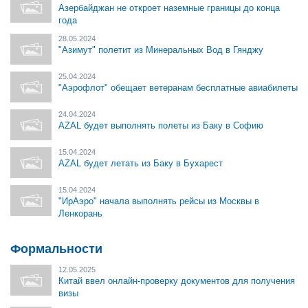
Азербайджан не откроет наземные границы до конца
года
28.05.2024
"Азимут" полетит из Минеральных Вод в Гянджу
25.04.2024
"Аэрофлот" обещает ветеранам бесплатные авиабилеты
24.04.2024
AZAL будет выполнять полеты из Баку в Софию
15.04.2024
AZAL будет летать из Баку в Бухарест
15.04.2024
"ИрАэро" начала выполнять рейсы из Москвы в
Ленкорань
Формальности
12.05.2025
Китай ввел онлайн-проверку документов для получения
визы