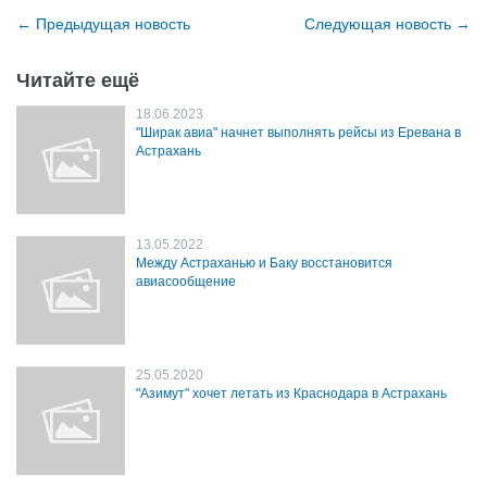
←
Предыдущая новость
Cледующая новость
→
Читайте ещё
18.06.2023
"Ширак авиа" начнет выполнять рейсы из Еревана в
Астрахань
13.05.2022
Между Астраханью и Баку восстановится
авиасообщение
25.05.2020
"Азимут" хочет летать из Краснодара в Астрахань