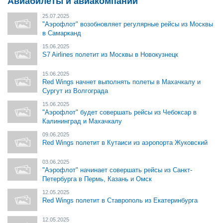
Авиабилеты и авиакомпании
25.07.2025
"Аэрофлот" возобновляет регулярные рейсы из Москвы
в Самарканд
15.06.2025
S7 Airlines полетит из Москвы в Новокузнецк
15.06.2025
Red Wings начнет выполнять полеты в Махачкалу и
Сургут из Волгограда
15.06.2025
"Аэрофлот" будет совершать рейсы из Чебоксар в
Калининград и Махачкалу
09.06.2025
Red Wings полетит в Кутаиси из аэропорта Жуковский
03.06.2025
"Аэрофлот" начинает совершать рейсы из Санкт-
Петербурга в Пермь, Казань и Омск
12.05.2025
Red Wings полетит в Ставрополь из Екатеринбурга
12.05.2025