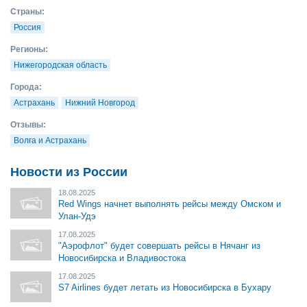
Страны:
Россия
Регионы:
Нижегородская область
Города:
Астрахань
Нижний Новгород
Отзывы:
Волга и Астрахань
Новости из России
18.08.2025
Red Wings начнет выполнять рейсы между Омском и
Улан-Удэ
17.08.2025
"Аэрофлот" будет совершать рейсы в Нячанг из
Новосибирска и Владивостока
17.08.2025
S7 Airlines будет летать из Новосибирска в Бухару