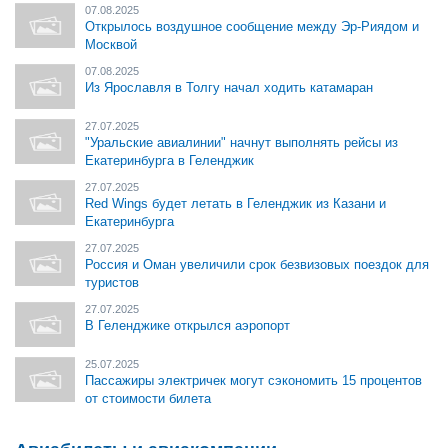
07.08.2025
Открылось воздушное сообщение между Эр-Риядом и
Москвой
07.08.2025
Из Ярославля в Толгу начал ходить катамаран
27.07.2025
"Уральские авиалинии" начнут выполнять рейсы из
Екатеринбурга в Геленджик
27.07.2025
Red Wings будет летать в Геленджик из Казани и
Екатеринбурга
27.07.2025
Россия и Оман увеличили срок безвизовых поездок для
туристов
27.07.2025
В Геленджике открылся аэропорт
25.07.2025
Пассажиры электричек могут сэкономить 15 процентов
от стоимости билета