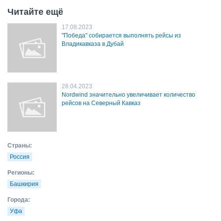
Читайте ещё
17.08.2023
"Победа" собирается выполнять рейсы из
Владикавказа в Дубай
28.04.2023
Nordwind значительно увеличивает количество
рейсов на Северный Кавказ
Страны:
Россия
Регионы:
Башкирия
Города:
Уфа