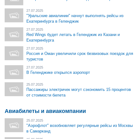
27.07.2025
"Уральские авиалинии" начнут выполнять рейсы из
Екатеринбурга в Геленджик
27.07.2025
Red Wings будет летать в Геленджик из Казани и
Екатеринбурга
27.07.2025
Россия и Оман увеличили срок безвизовых поездок для
туристов
27.07.2025
В Геленджике открылся аэропорт
25.07.2025
Пассажиры электричек могут сэкономить 15 процентов
от стоимости билета
Авиабилеты и авиакомпании
25.07.2025
"Аэрофлот" возобновляет регулярные рейсы из Москвы
в Самарканд