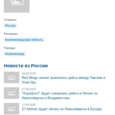
Страны:
Россия
Регионы:
Калининградская область
Города:
Калининград
Новости из России
18.08.2025
Red Wings начнет выполнять рейсы между Омском и
Улан-Удэ
17.08.2025
"Аэрофлот" будет совершать рейсы в Нячанг из
Новосибирска и Владивостока
17.08.2025
S7 Airlines будет летать из Новосибирска в Бухару