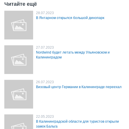
Читайте ещё
28.07.2023
В Янтарном открылся большой динопарк
27.07.2023
Nordwind будет летать между Ульяновском и
Калининградом
26.07.2023
Визовый центр Германии в Калининграде переехал
22.05.2023
В Калининградской области для туристов открыли
замок Бальга