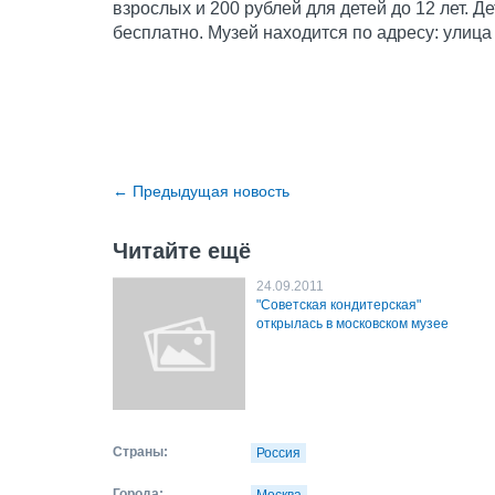
взрослых и 200 рублей для детей до 12 лет. Де
бесплатно. Музей находится по адресу: улица 
←
Предыдущая новость
Читайте ещё
24.09.2011
"Советская кондитерская"
открылась в московском музее
Страны:
Россия
Города: