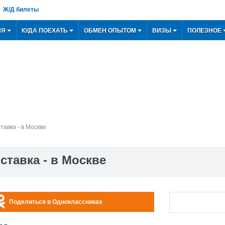
Ж/Д билеты
ИЯ
КУДА ПОЕХАТЬ
ОБМЕН ОПЫТОМ
ВИЗЫ
ПОЛЕЗНОЕ
авка - в Москве
тавка - в Москве
Поделиться в Одноклассниках