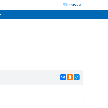
Форумы