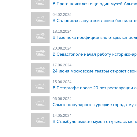
В Праге появился еще один музей Альф
04.02.2025
В Салониках запустили линию беспилотн
18.10.2024
В Гизе пока неофициально открылся Бол
20.08.2024
В Севастополе начал работу историко-ар
17.06.2024
24 июня московские театры откроют сво
15.06.2024
В Петергофе после 20 лет реставрации о
06.06.2024
Самые популярные турецкие города-музе
14.05.2024
В Стамбуле вместо музея открылась меч