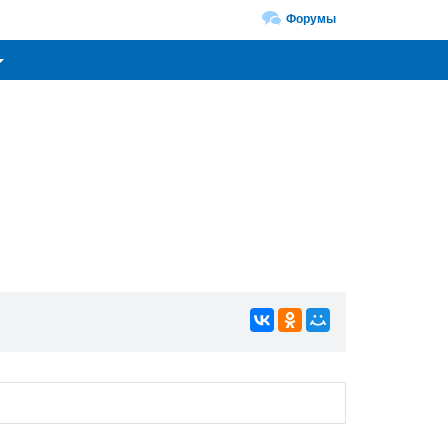
Форумы