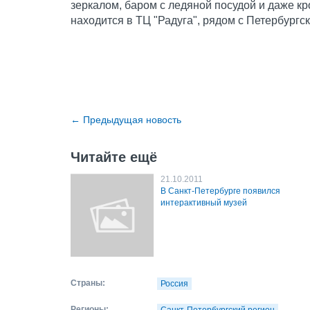
зеркалом, баром с ледяной посудой и даже к
находится в ТЦ "Радуга", рядом с Петербургс
←
Предыдущая новость
Читайте ещё
21.10.2011
В Санкт-Петербурге появился
интерактивный музей
Страны:
Россия
Регионы: