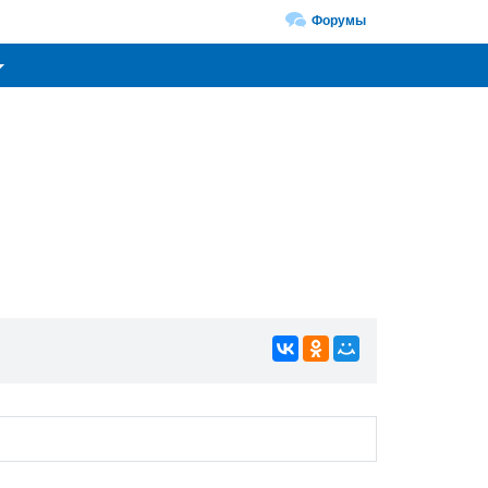
Форумы