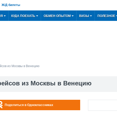
Ж/Д билеты
ИЯ
КУДА ПОЕХАТЬ
ОБМЕН ОПЫТОМ
ВИЗЫ
ПОЛЕЗНОЕ
ейсов из Москвы в Венецию
рейсов из Москвы в Венецию
Поделиться в Одноклассниках