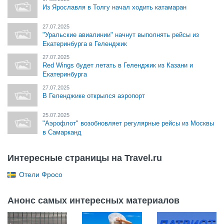
Из Ярославля в Толгу начал ходить катамаран
27.07.2025
"Уральские авиалинии" начнут выполнять рейсы из
Екатеринбурга в Геленджик
27.07.2025
Red Wings будет летать в Геленджик из Казани и
Екатеринбурга
27.07.2025
В Геленджике открылся аэропорт
25.07.2025
"Аэрофлот" возобновляет регулярные рейсы из Москвы
в Самарканд
Интересные страницы на Travel.ru
Отели Фросо
Анонс самых интересных материалов