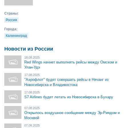
Страны:
Россия
Города:
Калининград
Новости из России
18.08.2025
Red Wings начнет выполнять рейсы между Омском и
Улан-Удэ
17.08.2025
"Аэрофлот" будет совершать рейсы в Нячанг из
Новосибирска и Владивостока
17.08.2025
S7 Airlines будет летать из Новосибирска в Бухару
07.08.2025
Открылось воздушное сообщение между Эр-Риядом и
Москвой
07.08.2025