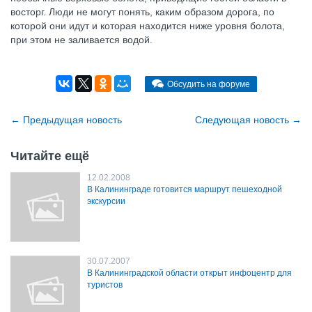
восторг. Люди не могут понять, каким образом дорога, по
которой они идут и которая находится ниже уровня болота,
при этом не заливается водой.
Обсудить на форуме
←
Предыдущая новость
Cледующая новость
→
Читайте ещё
12.02.2008
В Калининграде готовится маршрут пешеходной
экскурсии
30.07.2007
В Калининградской области открыт инфоцентр для
туристов