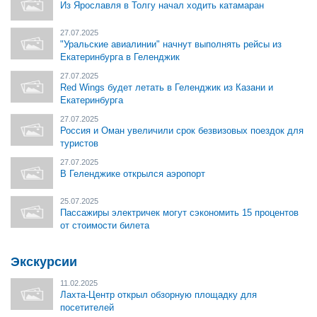
Из Ярославля в Толгу начал ходить катамаран
27.07.2025
"Уральские авиалинии" начнут выполнять рейсы из
Екатеринбурга в Геленджик
27.07.2025
Red Wings будет летать в Геленджик из Казани и
Екатеринбурга
27.07.2025
Россия и Оман увеличили срок безвизовых поездок для
туристов
27.07.2025
В Геленджике открылся аэропорт
25.07.2025
Пассажиры электричек могут сэкономить 15 процентов
от стоимости билета
Экскурсии
11.02.2025
Лахта-Центр открыл обзорную площадку для
посетителей