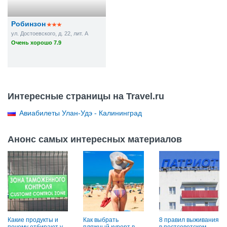
Робинзон
ул. Достоевского, д. 22, лит. A
Очень хорошо 7.9
Интересные страницы на Travel.ru
Авиабилеты Улан-Удэ - Калининград
Анонс самых интересных материалов
Какие продукты и
Как выбрать
8 правил выживания