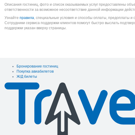
Описания гостиниц, фото и список оказываемых услуг предоставлены объе
ответственности за возможное несоответствие данной информации дейст
Узнайте
правила
, специальные условия и способы оплаты, предоплаты и 
Сотрудники сервиса поддержки клиентов помогут быстро выслать подтве
поддержки указан вверху страницы.
Бронирование гостиниц
Покупка авиабилетов
Ж/Д билеты