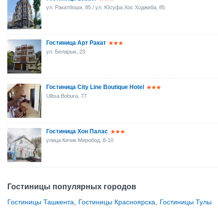
ул. Ракатбоши, 85 / ул. Юсуфа Хос Ходжиба, 85
Гостиница Арт Ракат
ул. Беларык, 23
Гостиница City Line Boutique Hotel
Ulitsa Bobura, 77
Гостиница Хон Палас
улица Кичик Миробод, 8-10
Гостиницы популярных городов
Гостиницы Ташкента
,
Гостиницы Красноярска
,
Гостиницы Тулы