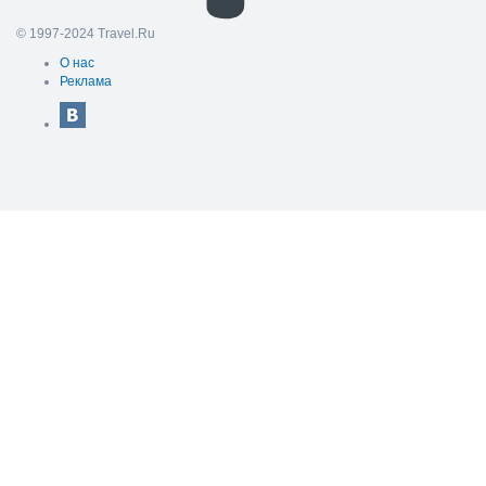
© 1997-2024 Travel.Ru
О нас
Реклама