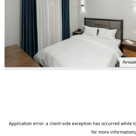
Лучшая