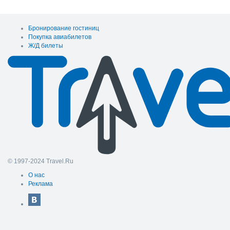
Бронирование гостиниц
Покупка авиабилетов
Ж/Д билеты
© 1997-2024 Travel.Ru
О нас
Реклама