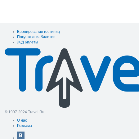
Бронирование гостиниц
Покупка авиабилетов
Ж/Д билеты
© 1997-2024 Travel.Ru
О нас
Реклама