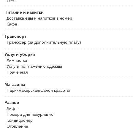
Wi-Fi
Питание и напитки
Доставка еды и напитков в номер
Кафе
Транспорт
Трансфер (за дополнительную плату)
Услуги уборки
Химчистка
Услуги по глажению одежды
Прачечная
Магазины
Парикмахерская/Салон красоты
Разное
Лифт
Номера для некурящих
Кондиционер
Отопление