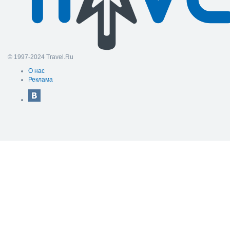
© 1997-2024 Travel.Ru
О нас
Реклама