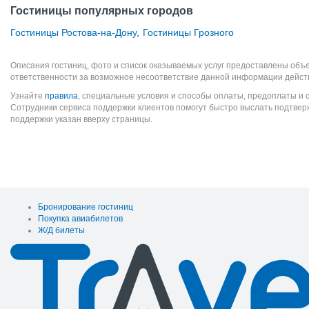
Гостиницы популярных городов
Гостиницы Ростова-на-Дону
,
Гостиницы Грозного
Описания гостиниц, фото и список оказываемых услуг предоставлены объе
ответственности за возможное несоответствие данной информации дейст
Узнайте
правила
, специальные условия и способы оплаты, предоплаты и 
Сотрудники сервиса поддержки клиентов помогут быстро выслать подтве
поддержки указан вверху страницы.
Бронирование гостиниц
Покупка авиабилетов
Ж/Д билеты