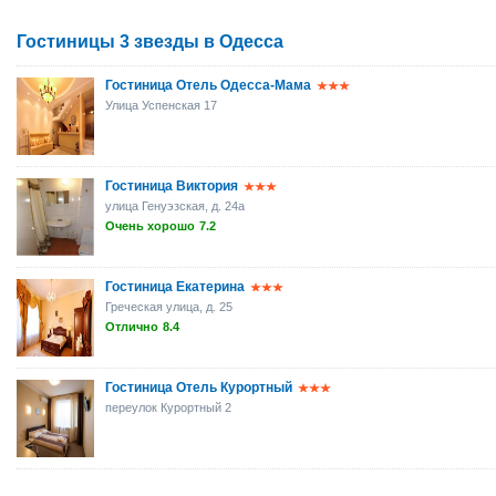
Гостиницы 3 звезды в Одесса
Гостиница Отель Одесса-Мама
Улица Успенская 17
Гостиница Виктория
улица Генуэзская, д. 24а
Очень хорошо
7.2
Гостиница Екатерина
Греческая улица, д. 25
Отлично
8.4
Гостиница Отель Курортный
переулок Курортный 2