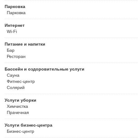
Парковка
Парковка
Интернет
Wi-Fi
Питание и напитки
Бар
Ресторан
Бассейн и оздоровительные услуги
Сауна
Фитнес-центр
Солярий
Услуги уборки
Химчистка
Прачечная
Услуги бизнес-центра
Бизнес-центр