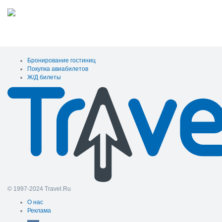
Бронирование гостиниц
Покупка авиабилетов
Ж/Д билеты
© 1997-2024 Travel.Ru
О нас
Реклама