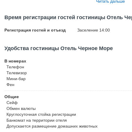
Читать дальше
конференц-зал и услуги секретаря.
Время регистрации гостей гостиницы Отель Ч
Регистрация гостей и отъезд
Заселение 14:00
Удобства гостиницы Отель Черное Море
В номерах
Телефон
Телевизор
Мини-бар
Фен
Общие
Сейф
Обмен валюты
Круглосуточная стойка регистрации
Банкомат на территории отеля
Допускается размещение домашних животных