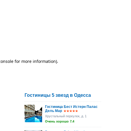
Гостиницы 5 звезд в Одесса
Гостиница Бест Истерн Палас
Дель Мар
Хрустальный переулок, д. 1
Очень хорошо
7.4