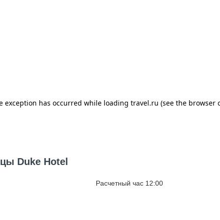
цы Duke Hotel
Расчетный час 12:00