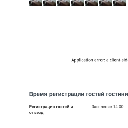
Время регистрации гостей гостини
Регистрация гостей и
Заселение 14:00
отъезд