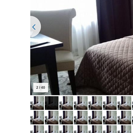
2 / 40