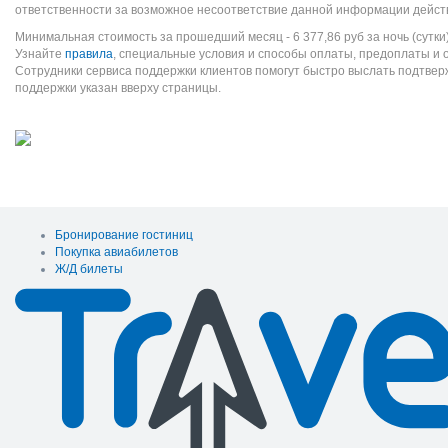
ответственности за возможное несоответствие данной информации дейст
Минимальная стоимость за прошедший месяц -
6 377,86
руб
за ночь (сутки
Узнайте
правила
, специальные условия и способы оплаты, предоплаты и 
Сотрудники сервиса поддержки клиентов помогут быстро выслать подтве
поддержки указан вверху страницы.
Бронирование гостиниц
Покупка авиабилетов
Ж/Д билеты