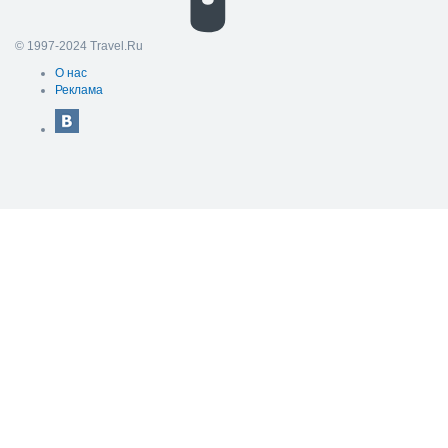
© 1997-2024 Travel.Ru
О нас
Реклама