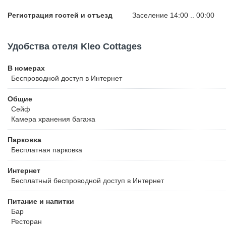
Регистрация гостей и отъезд
Заселение 14:00 .. 00:00
Удобства отеля Kleo Cottages
В номерах
Беспроводной
доступ в Интернет
Общие
Сейф
Камера хранения багажа
Парковка
Бесплатная
парковка
Интернет
Бесплатный
беспроводной доступ в Интернет
Питание и напитки
Бар
Ресторан