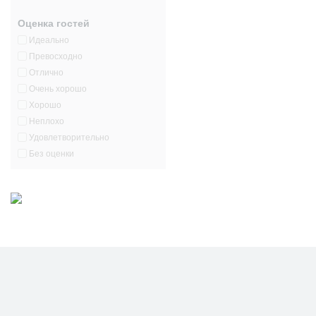
Оценка гостей
Идеально
Превосходно
Отлично
Очень хорошо
Хорошо
Неплохо
Удовлетворительно
Без оценки