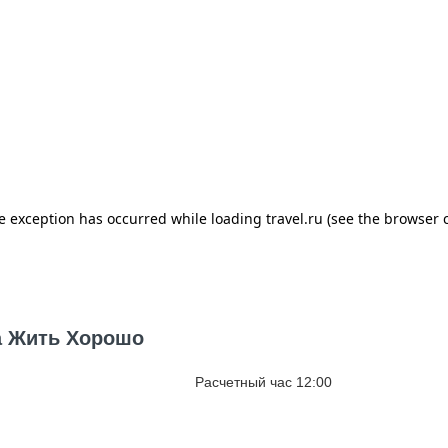
а Жить Хорошо
Расчетный час 12:00