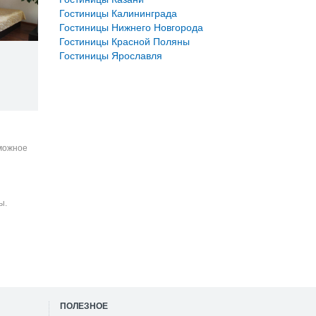
Гостиницы Калининграда
Гостиницы Нижнего Новгорода
Гостиницы Красной Поляны
Гостиницы Ярославля
зможное
ы.
ПОЛЕЗНОЕ