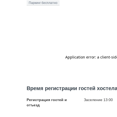
Паркинг бесплатно
Время регистрации гостей хостел
Регистрация гостей и
Заселение 13:00
отъезд