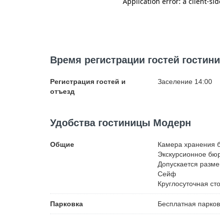
Время регистрации гостей гости
Регистрация гостей и
Заселение 14:00
отъезд
Удобства гостиницы Модерн
Общие
Камера хранения 
Экскурсионное бю
Допускается разм
Сейф
Круглосуточная ст
Парковка
Бесплатная
парков