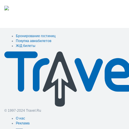
Бронирование гостиниц
Покупка авиабилетов
Ж/Д билеты
© 1997-2024 Travel.Ru
О нас
Реклама