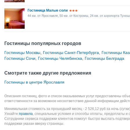
Гостиница Малые соли
44 км. от Ярославля, 50 км. от Костромы, 24 км. от аэропорта Туно
Гостиницы популярных городов
Гостиницы Москвы
,
Гостиницы Санкт-Петербурга
,
Гостиницы Каз
Гостиницы Сочи
,
Гостиницы Челябинска
,
Гостиницы Белграда
Смотрите также другие предложения
Гостиницы в центре Ярославля
Описания гостиниц, фото и список оказываемых услуг предоставлены объе
ответственности за возможное несоответствие данной информации дейст
Минимальная стоимость за прошедший месяц -
2 526,12
руб
за ночь (сутки
Узнайте
правила
, специальные условия и способы оплаты, предоплаты и 
Сотрудники сервиса поддержки клиентов помогут быстро выслать подтве
поддержки указан вверху страницы.