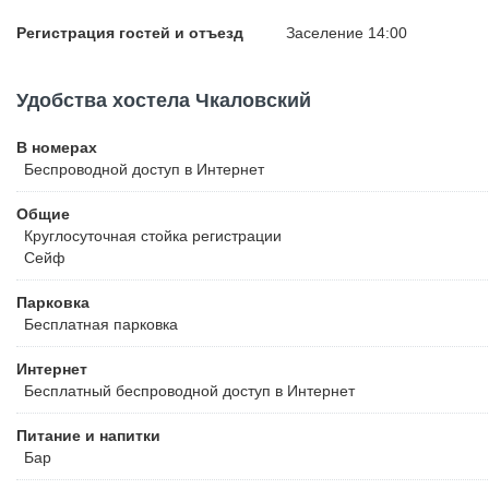
Регистрация гостей и отъезд
Заселение 14:00
Удобства хостела Чкаловский
В номерах
Беспроводной
доступ в Интернет
Общие
Круглосуточная стойка регистрации
Сейф
Парковка
Бесплатная
парковка
Интернет
Бесплатный
беспроводной доступ в Интернет
Питание и напитки
Бар