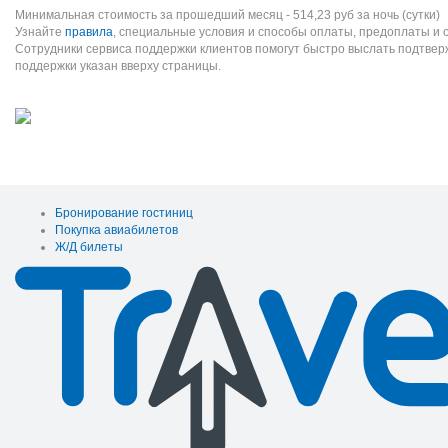
Минимальная стоимость за прошедший месяц -
514,23
руб
за ночь (сутки)
Узнайте
правила
, специальные условия и способы оплаты, предоплаты и 
Сотрудники сервиса поддержки клиентов помогут быстро выслать подтве
поддержки указан вверху страницы.
Бронирование гостиниц
Покупка авиабилетов
Ж/Д билеты