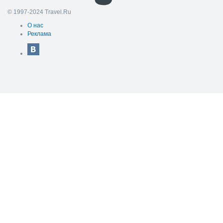
© 1997-2024 Travel.Ru
О нас
Реклама