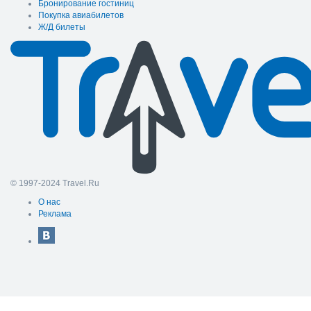
Бронирование гостиниц
Покупка авиабилетов
Ж/Д билеты
© 1997-2024 Travel.Ru
О нас
Реклама