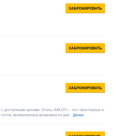
ЗАБРОНИРОВАТЬ
ЗАБРОНИРОВАТЬ
ЗАБРОНИРОВАТЬ
е с доступными ценами. Отель «MILOT» – это: просторные и
 гостю; великолепные возможности для...
Далее