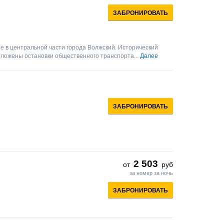
ЗАБРОНИРОВАТЬ
 в центральной части города Волжский. Исторический
положены остановки общественного транспорта...
Далее
ЗАБРОНИРОВАТЬ
2 503
от
руб
за номер за ночь
ЗАБРОНИРОВАТЬ