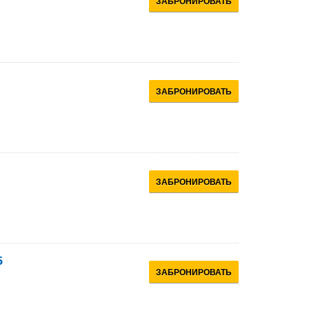
ЗАБРОНИРОВАТЬ
ЗАБРОНИРОВАТЬ
ЗАБРОНИРОВАТЬ
5
ЗАБРОНИРОВАТЬ