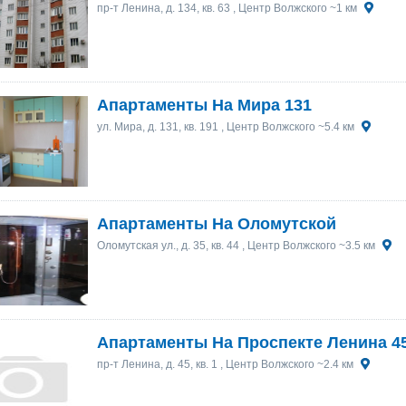
пр-т Ленина, д. 134, кв. 63
, Центр Волжского ~1 км
Апартаменты На Мира 131
ул. Мира, д. 131, кв. 191
, Центр Волжского ~5.4 км
Апартаменты На Оломутской
Оломутская ул., д. 35, кв. 44
, Центр Волжского ~3.5 км
Апартаменты На Проспекте Ленина 4
пр-т Ленина, д. 45, кв. 1
, Центр Волжского ~2.4 км