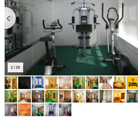
2 / 28