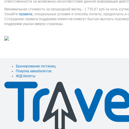
ответственности за возможное несоответствие данной информации дейст
Минимальная стоимость за прошедший месяц -
1 735,67
руб
за ночь (сутки
Узнайте
правила
, специальные условия и способы оплаты, предоплаты и 
Сотрудники сервиса поддержки клиентов помогут быстро выслать подтве
поддержки указан вверху страницы.
Бронирование гостиниц
Покупка авиабилетов
Ж/Д билеты