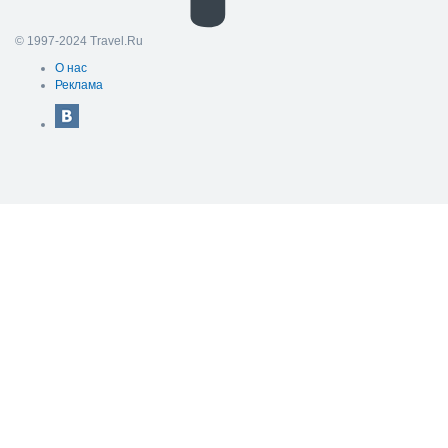
© 1997-2024 Travel.Ru
О нас
Реклама