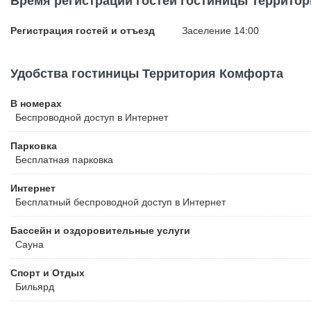
Время регистрации гостей гостиницы Террито
Регистрация гостей и отъезд
Заселение 14:00
Удобства гостиницы Территория Комфорта
В номерах
Беспроводной
доступ в Интернет
Парковка
Бесплатная
парковка
Интернет
Бесплатный
беспроводной доступ в Интернет
Бассейн и оздоровительные услуги
Сауна
Спорт и Отдых
Бильярд