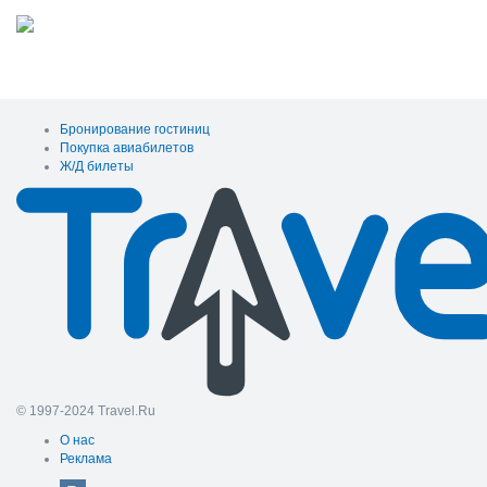
Бронирование гостиниц
Покупка авиабилетов
Ж/Д билеты
© 1997-2024 Travel.Ru
О нас
Реклама