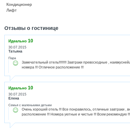
Кондиционер
Лифт
Отзывы о гостинице
10
Идеально
30.07.2015
Татьяна
Пара
Замечательный отель!!!!!!!!! Завтраки превосходные , наивкусн
номера !!! Отличное расположение !!!
10
Идеально
30.07.2015
Елена
Семья с маленькими детьми
Очень хороший отель !!! Все понравилось, отличные завтраки ,
расположение !!! Номера уютные и чистые !!! Всем рекомендую !!