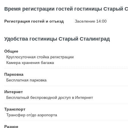
Время регистрации гостей гостиницы Старый 
Регистрация гостей и отъезд
Заселение 14:00
Удобства гостиницы Старый Сталинград
Общие
Круглосуточная стойка регистрации
Камера хранения багажа
Парковка
Бесплатная
парковка
Интернет
Бесплатный
беспроводной доступ в Интернет
Транспорт
Трансфер от/до аэропорта
Разное