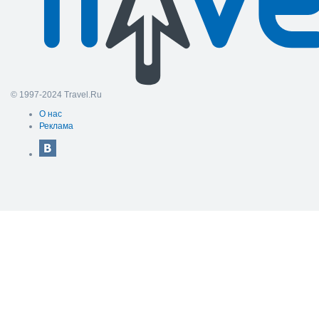
© 1997-2024 Travel.Ru
О нас
Реклама