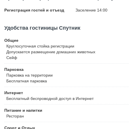
Регистрация гостей и отъезд
Заселение 14:00
Удобства гостиницы Спутник
Общие
Круглосуточная стойка регистрации
Допускается размещение домашних животных
Сейф
Парковка
Парковка на территории
Бесплатная
парковка
Интернет
Бесплатный
беспроводной доступ в Интернет
Питание и напитки
Ресторан
Спорт и Отдых