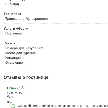
Бильярд
Транспорт
Трансфер от/до аэропорта
Услуги уборки
Прачечная
Разное
Номера для некурящих
Места для курения
Кондиционер
Отопление
Отзывы о гостинице
8
Отлично
22.03.2015
Vera
Пара
Хороший номер, телевизор, хорошая постель. Тихо, в номере бы