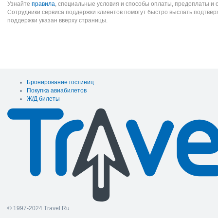
Узнайте
правила
, специальные условия и способы оплаты, предоплаты и 
Сотрудники сервиса поддержки клиентов помогут быстро выслать подтве
поддержки указан вверху страницы.
Бронирование гостиниц
Покупка авиабилетов
Ж/Д билеты
© 1997-2024 Travel.Ru