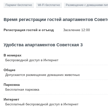
Паркинг бесплатно
Wi-Fi бесплатно
Размещение с домашними пи
Время регистрации гостей апартаментов Совет
Регистрация гостей и отъезд
Заселение 12:00
Удобства апартаментов Советская 3
В номерах
Беспроводной
доступ в Интернет
Общие
Допускается размещение домашних животных
Парковка
Бесплатная
парковка
Интернет
Бесплатный
беспроводной доступ в Интернет