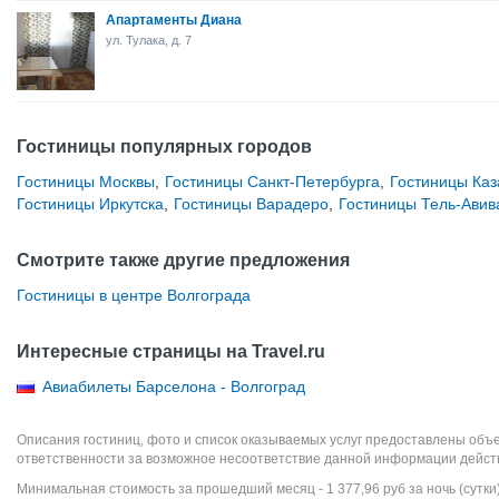
Апартаменты Диана
ул. Тулака, д. 7
Гостиницы популярных городов
Гостиницы Москвы
,
Гостиницы Санкт-Петербурга
,
Гостиницы Каз
Гостиницы Иркутска
,
Гостиницы Варадеро
,
Гостиницы Тель-Авив
Смотрите также другие предложения
Гостиницы в центре Волгограда
Интересные страницы на Travel.ru
Авиабилеты Барселона - Волгоград
Описания гостиниц, фото и список оказываемых услуг предоставлены объе
ответственности за возможное несоответствие данной информации дейст
Минимальная стоимость за прошедший месяц -
1 377,96
руб
за ночь (сутки