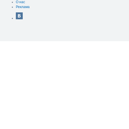
О нас
Реклама