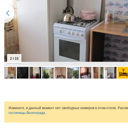
2 / 10
Извините, в данный момент нет свободных номеров в этом отеле. Расс
гостиницы Волгограда
.