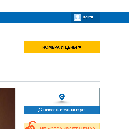
Войти
НОМЕРА И ЦЕНЫ
Показать отель на карте