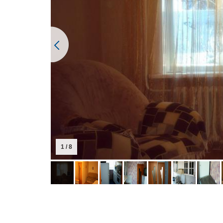
1 / 8