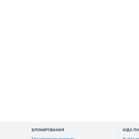
БРОНИРОВАНИЯ
КУДА П