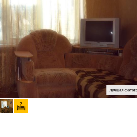
Лучшая фотог