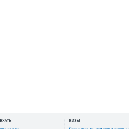
ОЕХАТЬ
ВИЗЫ