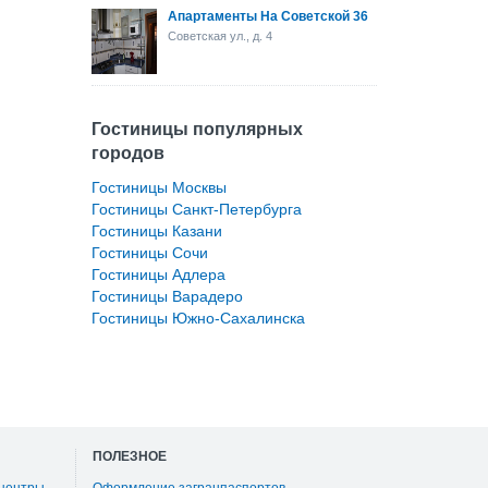
Апартаменты На Советской 36
Советская ул., д. 4
Гостиницы популярных
городов
Гостиницы Москвы
Гостиницы Санкт-Петербурга
Гостиницы Казани
Гостиницы Сочи
Гостиницы Адлера
Гостиницы Варадеро
Гостиницы Южно-Сахалинска
ПОЛЕЗНОЕ