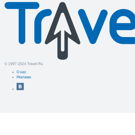
© 1997-2024 Travel.Ru
О нас
Реклама