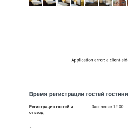
Время регистрации гостей гостин
Регистрация гостей и
Заселение 12:00
отъезд