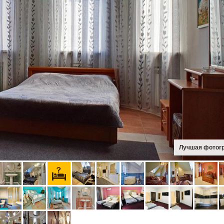
Лучшая фотог