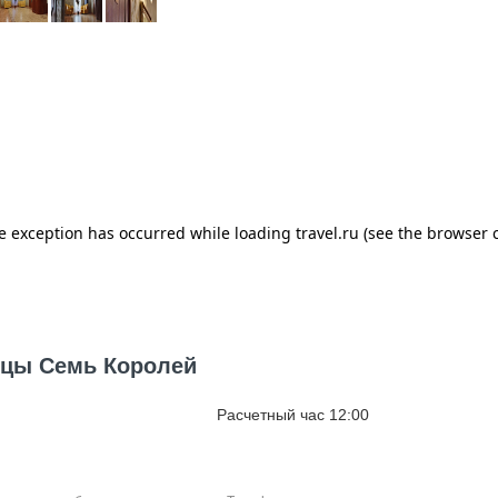
ицы Семь Королей
Расчетный час 12:00