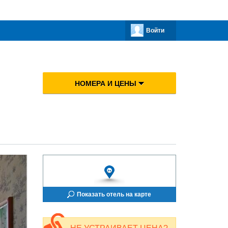
Войти
НОМЕРА И ЦЕНЫ
Показать отель на карте