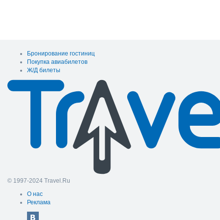
Бронирование гостиниц
Покупка авиабилетов
Ж/Д билеты
© 1997-2024 Travel.Ru
О нас
Реклама