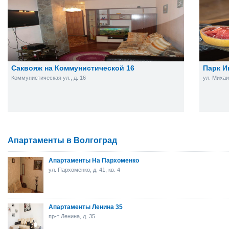
Саквояж на Коммунистической 16
Парк И
Коммунистическая ул., д. 16
ул. Михаи
Апартаменты в Волгоград
Апартаменты На Пархоменко
ул. Пархоменко, д. 41, кв. 4
Апартаменты Ленина 35
пр-т Ленина, д. 35