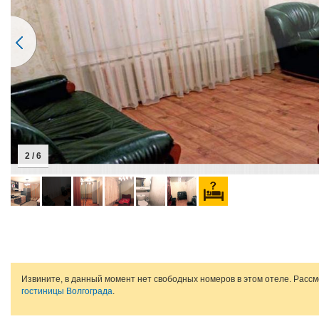
2 / 6
Извините, в данный момент нет свободных номеров в этом отеле. Расс
гостиницы Волгограда
.