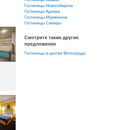
Гостиницы Новосибирска
Гостиницы Адлера
Гостиницы Мурманска
Гостиницы Самары
Смотрите также другие
предложения
Гостиницы в центре Волгограда