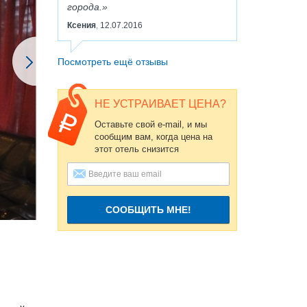
города.
Ксения
12.07.2016
,
Посмотреть ещё отзывы
НЕ УСТРАИВАЕТ ЦЕНА?
Оставьте свой e-mail, и мы
сообщим вам, когда цена на
этот отель снизится
СООБЩИТЬ МНЕ!